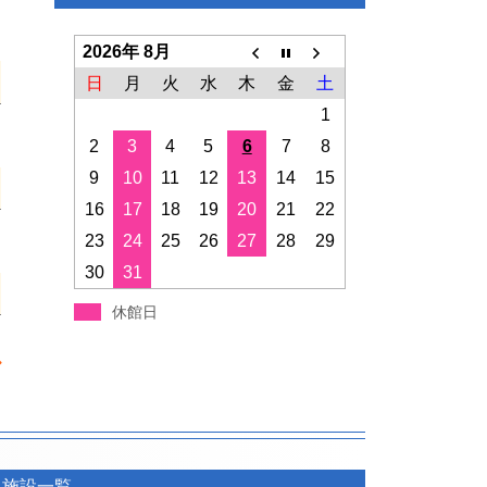
2026年 8月
日
月
火
水
木
金
土
1
2
3
4
5
6
7
8
9
10
11
12
13
14
15
16
17
18
19
20
21
22
23
24
25
26
27
28
29
30
31
休館日
施設一覧