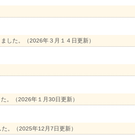
しました。（2026年３月１４日更新）
た。（2026年１月30日更新）
た。（2025年12月7日更新）