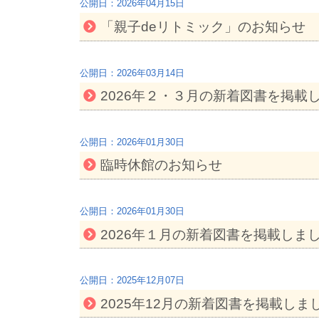
2026年04月15日
「親子deリトミック」のお知らせ
2026年03月14日
2026年２・３月の新着図書を掲載
2026年01月30日
臨時休館のお知らせ
2026年01月30日
2026年１月の新着図書を掲載しまし
2025年12月07日
2025年12月の新着図書を掲載しまし