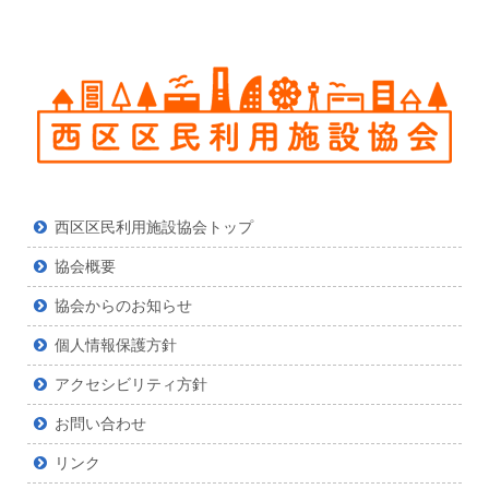
ツ
西区区民利用施設協会トップ
協会概要
協会からのお知らせ
個人情報保護方針
アクセシビリティ方針
お問い合わせ
リンク