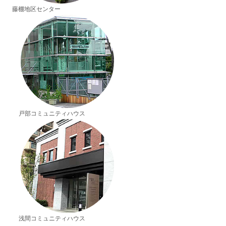
藤棚地区センター
戸部コミュニティハウス
浅間コミュニティハウス