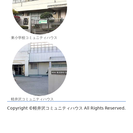
東小学校コミュニティハウス
軽井沢コミュニティハウス
Copyright ©
軽井沢コミュニティハウス
All Rights Reserved.