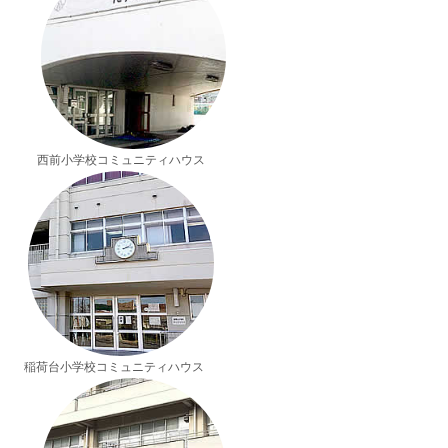
西前小学校コミュニティハウス
稲荷台小学校コミュニティハウス